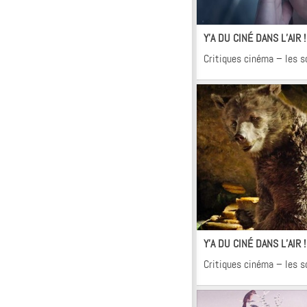
Ci
Y’A DU CINÉ DANS L’AIR 
Critiques cinéma – les s
Ci
Y’A DU CINÉ DANS L’AIR 
Critiques cinéma – les s