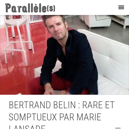
Interviews
BERTRAND BELIN : RARE ET
SOMPTUEUX PAR MARIE