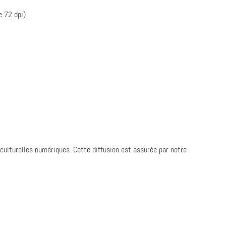
e 72 dpi)
ulturelles numériques. Cette diffusion est assurée par notre