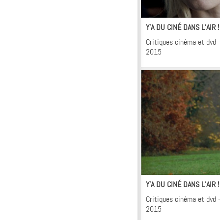
Ci
Y’A DU CINÉ DANS L’AIR 
Critiques cinéma et dvd –
2015
Ci
Y’A DU CINÉ DANS L’AIR 
Critiques cinéma et dvd –
2015