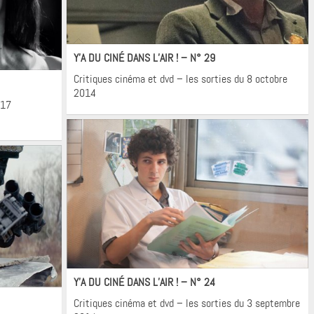
Cinéma
Y’A DU CINÉ DANS L’AIR ! – N° 29
Critiques cinéma et dvd – les sorties du 8 octobre
2014
 17
Cinéma
Y’A DU CINÉ DANS L’AIR ! – N° 24
Critiques cinéma et dvd – les sorties du 3 septembre