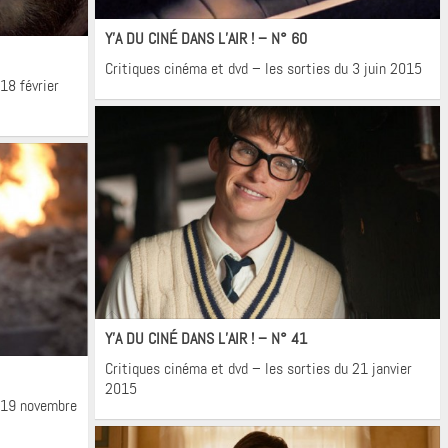
Cinéma
Y’A DU CINÉ DANS L’AIR ! – N° 60
Critiques cinéma et dvd – les sorties du 3 juin 2015
18 février
Cinéma
Y’A DU CINÉ DANS L’AIR ! – N° 41
Critiques cinéma et dvd – les sorties du 21 janvier
2015
u 19 novembre