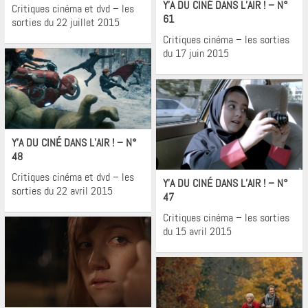
Y’A DU CINÉ DANS L’AIR ! – N°
Critiques cinéma et dvd – les
61
sorties du 22 juillet 2015
Critiques cinéma – les sorties
du 17 juin 2015
Cinéma
Y’A DU CINÉ DANS L’AIR ! – N°
48
Cinéma
Critiques cinéma et dvd – les
Y’A DU CINÉ DANS L’AIR ! – N°
sorties du 22 avril 2015
47
Critiques cinéma – les sorties
du 15 avril 2015
Cinéma