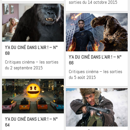
sorties du 14 octobre 2015
Cinéma
Y’A DU CINÉ DANS L’AIR ! – N°
Cinéma
68
Y’A DU CINÉ DANS L’AIR ! – N°
Critiques cinéma – les sorties
66
du 2 septembre 2015
Critiques cinéma – les sorties
du 5 août 2015
Cinéma
Y’A DU CINÉ DANS L’AIR ! – N°
Cinéma
64