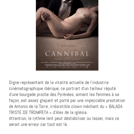
Digne représentant de la vitalité actuelle de l’industrie
cinématographique ibérique, ce portrait d’un tailleur réputé
d’une bourgade proche des Pyrénées, aimant les femmes à sa
façon, est assez glaçant et porté par une impeccable prestation
de Antonio de la Torre, irrésistible clown méchant du « BALADA
TRISTE DE TROMPETA » d’Alex de la iglésia.
Attention, le rythme lent peut déstabiliser ou lasser, mais ce
serait une erreur car tout est là.