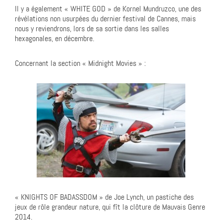
Il y a également « WHITE GOD » de Kornel Mundruzco, une des
révélations non usurpées du dernier festival de Cannes, mais
nous y reviendrons, lors de sa sortie dans les salles
hexagonales, en décembre.
Concernant la section « Midnight Movies » :
« KNIGHTS OF BADASSDOM » de Joe Lynch, un pastiche des
jeux de rôle grandeur nature, qui fît la clôture de Mauvais Genre
2014.