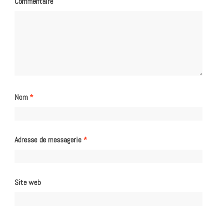
Commentaire
Nom
*
Adresse de messagerie
*
Site web