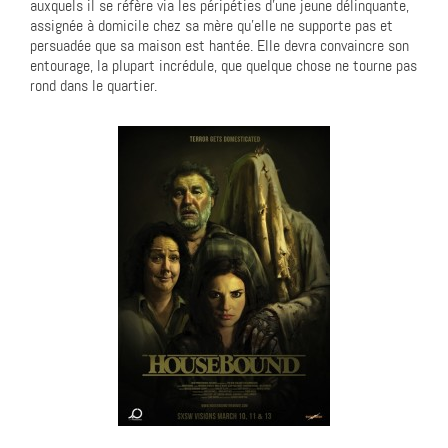
auxquels il se réfère via les péripéties d’une jeune délinquante,
assignée à domicile chez sa mère qu’elle ne supporte pas et
persuadée que sa maison est hantée. Elle devra convaincre son
entourage, la plupart incrédule, que quelque chose ne tourne pas
rond dans le quartier.