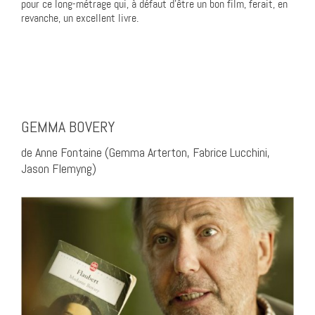
pour ce long-métrage qui, à défaut d’être un bon film, ferait, en
revanche, un excellent livre.
GEMMA BOVERY
de Anne Fontaine (Gemma Arterton, Fabrice Lucchini,
Jason Flemyng)