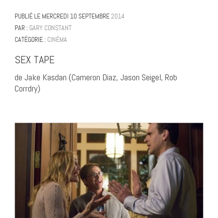
PUBLIÉ LE
MERCREDI 10 SEPTEMBRE
2014
PAR :
GARY CONSTANT
CATÉGORIE :
CINÉMA
SEX TAPE
de Jake Kasdan (Cameron Diaz, Jason Seigel, Rob
Corrdry)