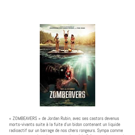
« ZOMBEAVERS » de Jordan Rubin, avec ses castors devenus
morts-vivants suite à la fuite d’un bidon contenant un liquide
radioactif sur un barrage de nos chers rongeurs. Sympa comme