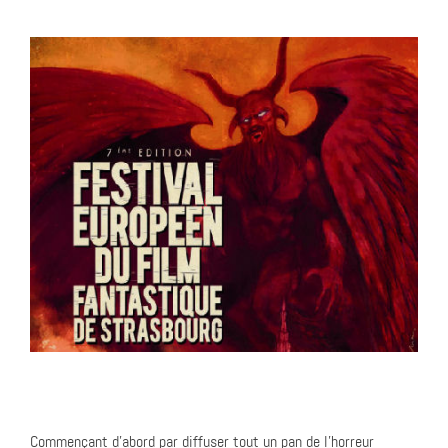
Commençant d’abord par diffuser tout un pan de l’horreur