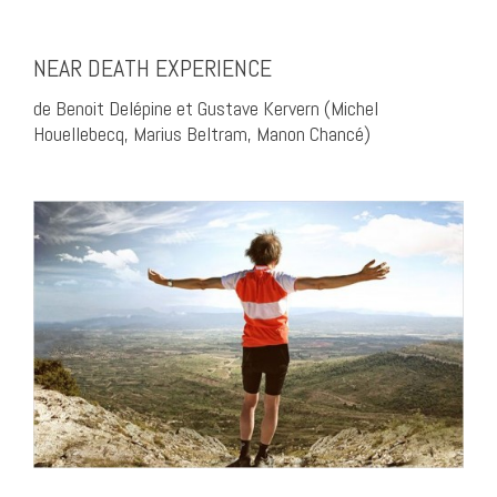
NEAR DEATH EXPERIENCE
de Benoit Delépine et Gustave Kervern (Michel
Houellebecq, Marius Beltram, Manon Chancé)