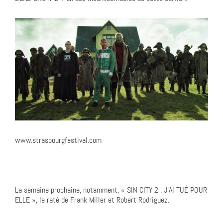
www.strasbourgfestival.com
La semaine prochaine, notamment, « SIN CITY 2 : J’AI TUÉ POUR
ELLE », le raté de Frank Miller et Robert Rodriguez.