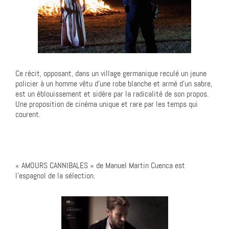
Ce récit, opposant, dans un village germanique reculé un jeune
policier à un homme vêtu d’une robe blanche et armé d’un sabre,
est un éblouissement et sidère par la radicalité de son propos.
Une proposition de cinéma unique et rare par les temps qui
courent.
« AMOURS CANNIBALES » de Manuel Martin Cuenca est
l’espagnol de la sélection.