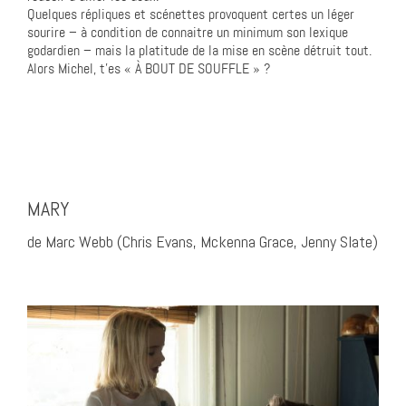
Quelques répliques et scénettes provoquent certes un léger
sourire – à condition de connaitre un minimum son lexique
godardien – mais la platitude de la mise en scène détruit tout.
Alors Michel, t’es « À BOUT DE SOUFFLE » ?
MARY
de Marc Webb (Chris Evans, Mckenna Grace, Jenny Slate)