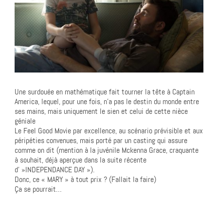
Une surdouée en mathématique fait tourner la tête à Captain
America, lequel, pour une fois, n’a pas le destin du monde entre
ses mains, mais uniquement le sien et celui de cette nièce
géniale
Le Feel Good Movie par excellence, au scénario prévisible et aux
péripéties convenues, mais porté par un casting qui assure
comme on dit (mention à la juvénile Mckenna Grace, craquante
à souhait, déjà aperçue dans la suite récente
d' »INDEPENDANCE DAY »).
Donc, ce « MARY » à tout prix ? (Fallait la faire)
Ça se pourrait…