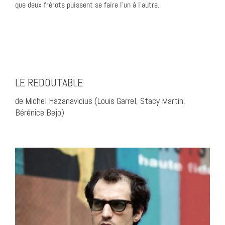
que deux frérots puissent se faire l’un à l’autre.
LE REDOUTABLE
de Michel Hazanavicius (Louis Garrel, Stacy Martin,
Bérénice Bejo)