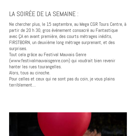
LA SOIRÉE DE LA SEMAINE :
Ne chercher plus, le 15 septembre, au Mega CGR Tours Centre, à
partir de 20 h 30, gros événement consacré au Fantastique
avec ÇA en avant première, des courts métrages inédits,
FIRSTBORN, un deuxième long métrage surprenant, et des
surprises.
Tout cela grâce au Festival Mauvais Genre
(www.festivalmauvaisgenre.com) qui voudrait bien revenir
hanter les rues tourangelles.
Alors, tous au cinoche.
Pour celles et ceux qui ne sont pas du coin, je vous plains
terriblement…