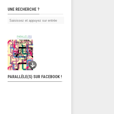
UNE RECHERCHE ?
PARALLÈLE(S) SUR FACEBOOK !