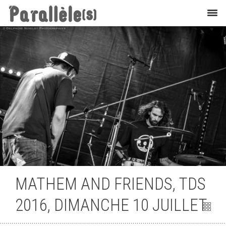
Flashback
MATHEM AND FRIENDS, TDS
2016, DIMANCHE 10 JUILLET