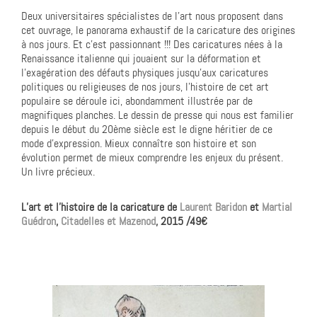
Deux universitaires spécialistes de l’art nous proposent dans
cet ouvrage, le panorama exhaustif de la caricature des origines
à nos jours. Et c’est passionnant !!! Des caricatures nées à la
Renaissance italienne qui jouaient sur la déformation et
l’exagération des défauts physiques jusqu’aux caricatures
politiques ou religieuses de nos jours, l’histoire de cet art
populaire se déroule ici, abondamment illustrée par de
magnifiques planches. Le dessin de presse qui nous est familier
depuis le début du 20ème siècle est le digne héritier de ce
mode d’expression. Mieux connaître son histoire et son
évolution permet de mieux comprendre les enjeux du présent.
Un livre précieux.
L’art et l’histoire de la caricature de
Laurent Baridon
et
Martial
Guédron
,
Citadelles et Mazenod
, 2015 /49€