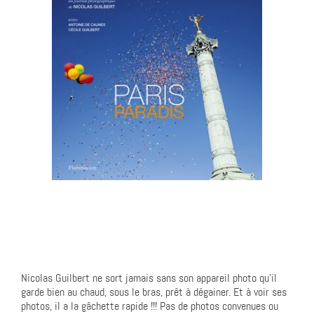
Nicolas Guilbert ne sort jamais sans son appareil photo qu’il
garde bien au chaud, sous le bras, prêt à dégainer. Et à voir ses
photos, il a la gâchette rapide !!! Pas de photos convenues ou