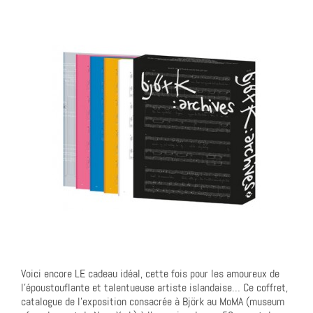
Voici encore LE cadeau idéal, cette fois pour les amoureux de
l’époustouflante et talentueuse artiste islandaise… Ce coffret,
catalogue de l’exposition consacrée à Björk au MoMA (museum