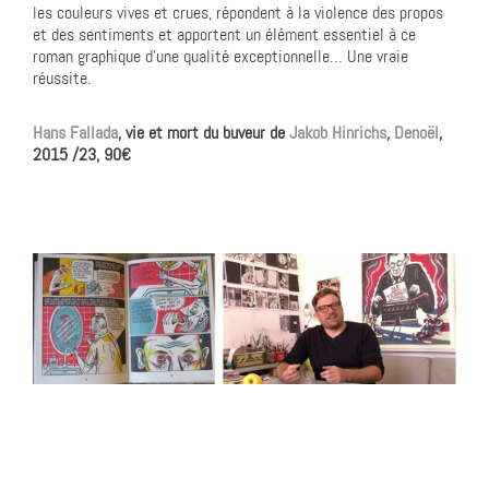
les couleurs vives et crues, répondent à la violence des propos
et des sentiments et apportent un élément essentiel à ce
roman graphique d’une qualité exceptionnelle… Une vraie
réussite.
Hans Fallada
, vie et mort du buveur de
Jakob Hinrichs
,
Denoël
,
2015 /23, 90€