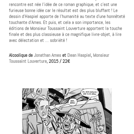
rencontre est née l’idée de ce roman graphique, et c’est une
furieuse bonne idée car le résultat est des plus bluffant ! Le
dessin d’Haspiel apporte de l’humanité au texte d’une honnêteté
touchante d’Ames. Et puis, et cela a son importance, les
éditions de Monsieur Toussaint Louverture apportent la touche
finale et des plus classieuse à ce magnifique livre-objet, à lire
avec délectation et … sobriété !
Alcoolique de
Jonathan Ames
et
Dean Haspiel
,
Monsieur
Toussaint Louverture
, 2015 / 22€