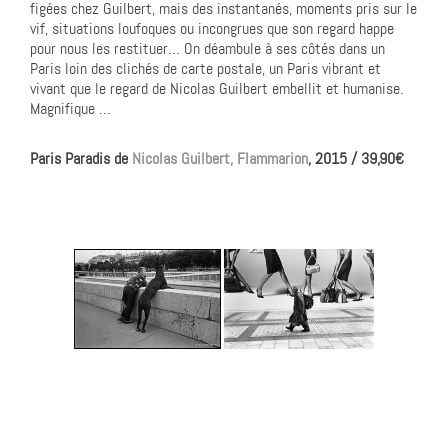
figées chez Guilbert, mais des instantanés, moments pris sur le
vif, situations loufoques ou incongrues que son regard happe
pour nous les restituer… On déambule à ses côtés dans un
Paris loin des clichés de carte postale, un Paris vibrant et
vivant que le regard de Nicolas Guilbert embellit et humanise.
Magnifique …
Paris Paradis de
Nicolas Guilbert,
Flammarion
, 2015 / 39,90€