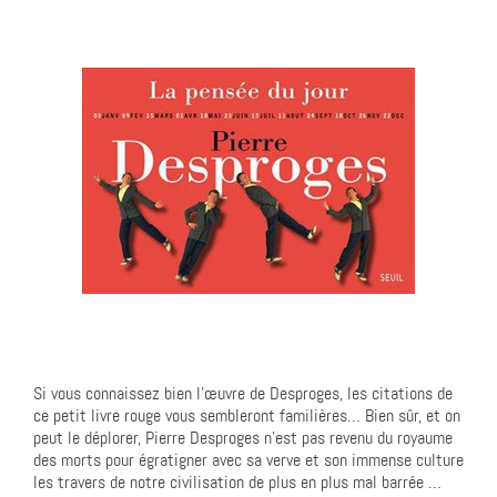
Si vous connaissez bien l’œuvre de Desproges, les citations de
ce petit livre rouge vous sembleront familières… Bien sûr, et on
peut le déplorer, Pierre Desproges n’est pas revenu du royaume
des morts pour égratigner avec sa verve et son immense culture
les travers de notre civilisation de plus en plus mal barrée …