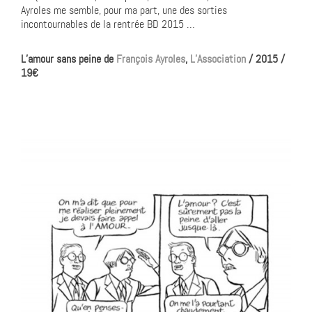
Ayroles me semble, pour ma part, une des sorties
incontournables de la rentrée BD 2015 …
L’amour sans peine de
François Ayroles
,
L’Association
/ 2015 /
19€