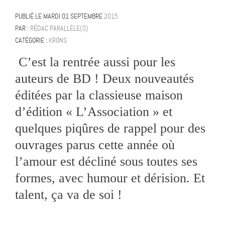
PUBLIÉ LE
MARDI 01 SEPTEMBRE
2015
PAR :
RÉDAC PARALLÈLE(S)
CATÉGORIE :
KRONS
C’est la rentrée aussi pour les
auteurs de BD ! Deux nouveautés
éditées par la classieuse maison
d’édition « L’Association » et
quelques piqûres de rappel pour des
ouvrages parus cette année où
l’amour est décliné sous toutes ses
formes, avec humour et dérision. Et
talent, ça va de soi !