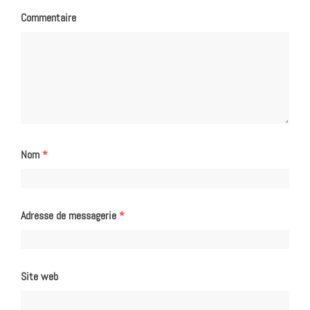
Commentaire
Nom
*
Adresse de messagerie
*
Site web