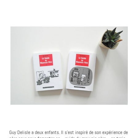
Guy Delisle a deux enfants. Il s’est inspiré de son expérience de