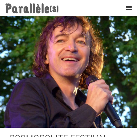
Flashback