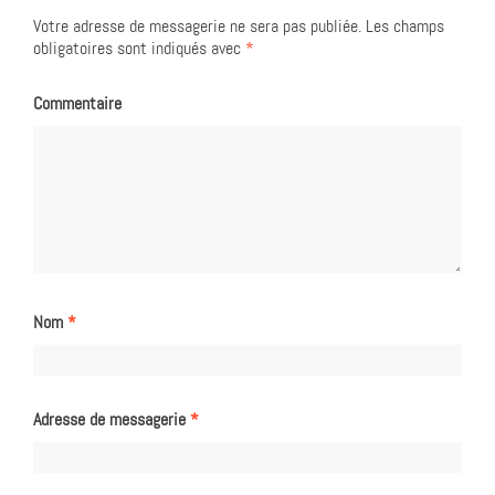
Votre adresse de messagerie ne sera pas publiée.
Les champs
obligatoires sont indiqués avec
*
Commentaire
Nom
*
Adresse de messagerie
*