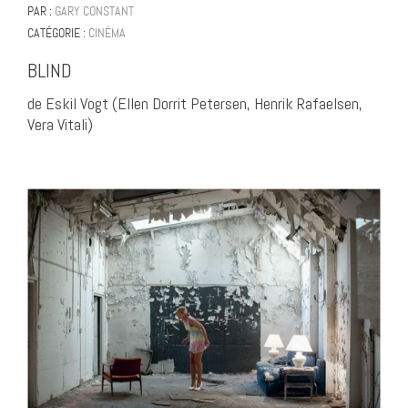
PAR :
GARY CONSTANT
CATÉGORIE :
CINÉMA
BLIND
de Eskil Vogt (Ellen Dorrit Petersen, Henrik Rafaelsen,
Vera Vitali)