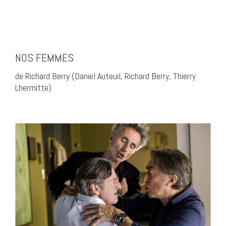
NOS FEMMES
de Richard Berry (Daniel Auteuil, Richard Berry, Thierry
Lhermitte)