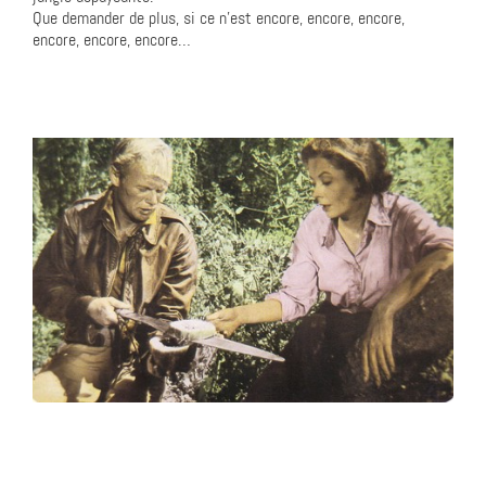
Que demander de plus, si ce n’est encore, encore, encore,
encore, encore, encore…