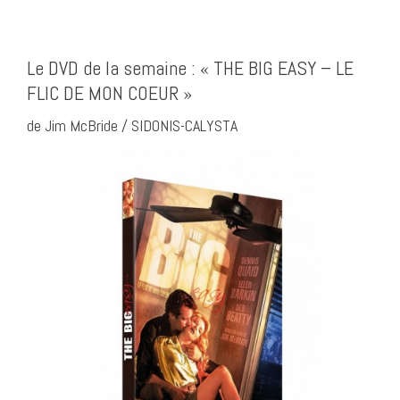
Le DVD de la semaine : « THE BIG EASY – LE
FLIC DE MON COEUR »
de Jim McBride / SIDONIS-CALYSTA