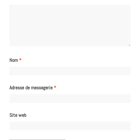
Nom
*
Adresse de messagerie
*
Site web