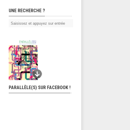
UNE RECHERCHE ?
PARALLÈLE(S) SUR FACEBOOK !