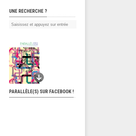
UNE RECHERCHE ?
PARALLÈLE(S) SUR FACEBOOK !