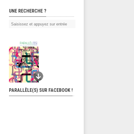
UNE RECHERCHE ?
PARALLÈLE(S) SUR FACEBOOK !