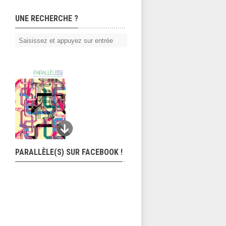
UNE RECHERCHE ?
PARALLÈLE(S) SUR FACEBOOK !