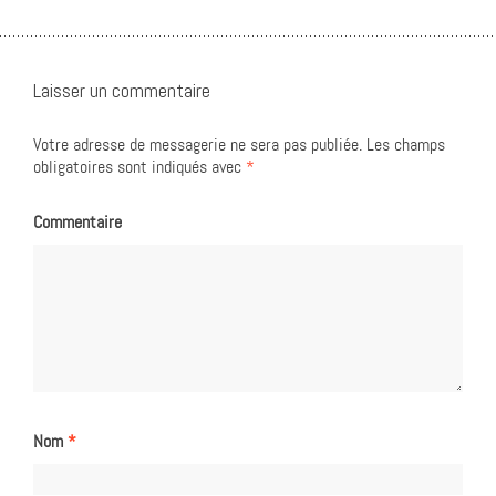
Laisser un commentaire
Votre adresse de messagerie ne sera pas publiée.
Les champs
obligatoires sont indiqués avec
*
Commentaire
Nom
*