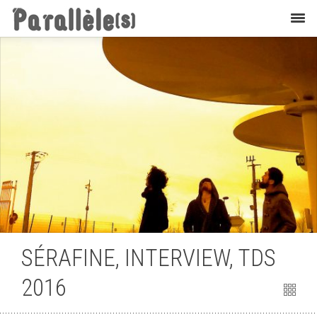
Interviews
SÉRAFINE, INTERVIEW, TDS
2016