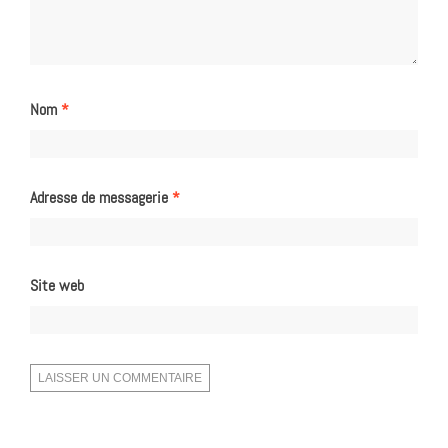
Nom
*
Adresse de messagerie
*
Site web