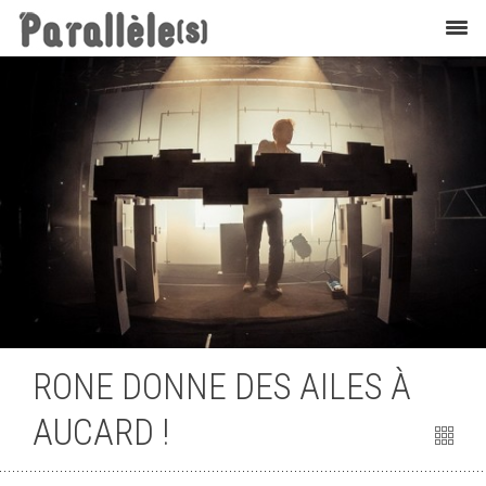
Flashback
RONE DONNE DES AILES À
AUCARD !