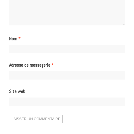
Nom
*
Adresse de messagerie
*
Site web