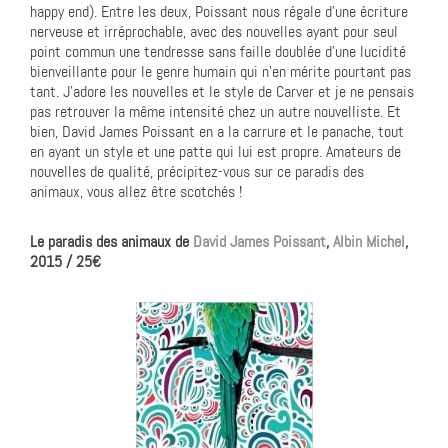
happy end). Entre les deux, Poissant nous régale d’une écriture
nerveuse et irréprochable, avec des nouvelles ayant pour seul
point commun une tendresse sans faille doublée d’une lucidité
bienveillante pour le genre humain qui n’en mérite pourtant pas
tant. J’adore les nouvelles et le style de Carver et je ne pensais
pas retrouver la même intensité chez un autre nouvelliste. Et
bien, David James Poissant en a la carrure et le panache, tout
en ayant un style et une patte qui lui est propre. Amateurs de
nouvelles de qualité, précipitez-vous sur ce paradis des
animaux, vous allez être scotchés !
Le paradis des animaux de
David James Poissant
,
Albin Michel
,
2015 / 25€