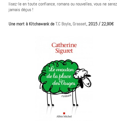
lisez-le en toute confiance, romans ou nouvelles, vous ne serez
jamais déçus !
Une mort à Kitchawank de
T.C Boyle
,
Grasset
, 2015 / 22,90€