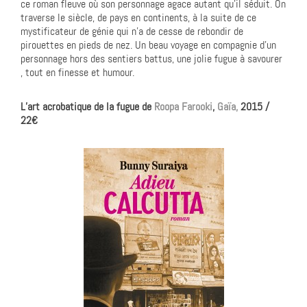
ce roman fleuve où son personnage agace autant qu’il séduit. On
traverse le siècle, de pays en continents, à la suite de ce
mystificateur de génie qui n’a de cesse de rebondir de
pirouettes en pieds de nez. Un beau voyage en compagnie d’un
personnage hors des sentiers battus, une jolie fugue à savourer
, tout en finesse et humour.
L’art acrobatique de la fugue de
Roopa Farooki
,
Gaïa,
2015 /
22€