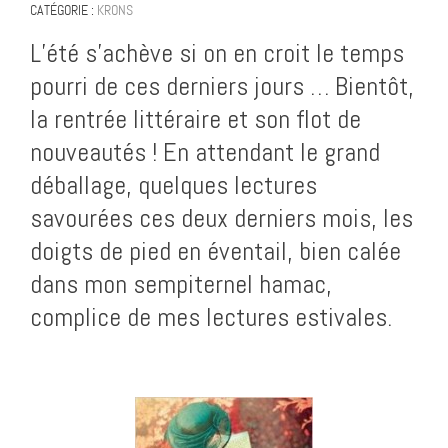
CATÉGORIE :
KRONS
L’été s’achève si on en croit le temps
pourri de ces derniers jours … Bientôt,
la rentrée littéraire et son flot de
nouveautés ! En attendant le grand
déballage, quelques lectures
savourées ces deux derniers mois, les
doigts de pied en éventail, bien calée
dans mon sempiternel hamac,
complice de mes lectures estivales.