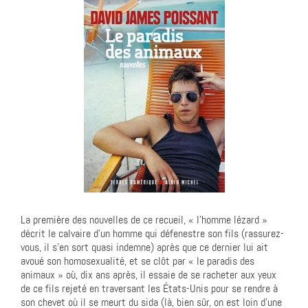
La première des nouvelles de ce recueil, « l’homme lézard »
décrit le calvaire d’un homme qui défenestre son fils (rassurez-
vous, il s’en sort quasi indemne) après que ce dernier lui ait
avoué son homosexualité, et se clôt par « le paradis des
animaux » où, dix ans après, il essaie de se racheter aux yeux
de ce fils rejeté en traversant les États-Unis pour se rendre à
son chevet où il se meurt du sida (là, bien sûr, on est loin d’une