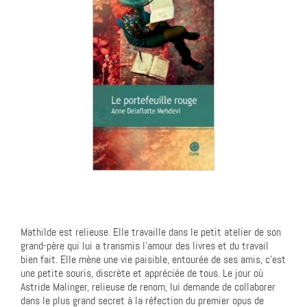
Mathilde est relieuse. Elle travaille dans le petit atelier de son
grand-père qui lui a transmis l’amour des livres et du travail
bien fait. Elle mène une vie paisible, entourée de ses amis, c’est
une petite souris, discrète et appréciée de tous. Le jour où
Astride Malinger, relieuse de renom, lui demande de collaborer
dans le plus grand secret à la réfection du premier opus de