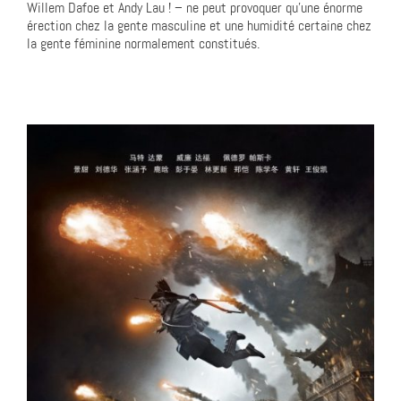
Willem Dafoe et Andy Lau ! – ne peut provoquer qu’une énorme
érection chez la gente masculine et une humidité certaine chez
la gente féminine normalement constitués.