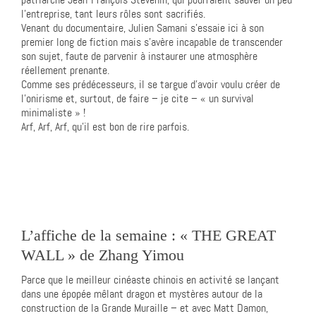
l’entreprise, tant leurs rôles sont sacrifiés.
Venant du documentaire, Julien Samani s’essaie ici à son
premier long de fiction mais s’avère incapable de transcender
son sujet, faute de parvenir à instaurer une atmosphère
réellement prenante.
Comme ses prédécesseurs, il se targue d’avoir voulu créer de
l’onirisme et, surtout, de faire – je cite – « un survival
minimaliste » !
Arf, Arf, Arf, qu’il est bon de rire parfois.
L’affiche de la semaine : « THE GREAT
WALL » de Zhang Yimou
Parce que le meilleur cinéaste chinois en activité se lançant
dans une épopée mêlant dragon et mystères autour de la
construction de la Grande Muraille – et avec Matt Damon,