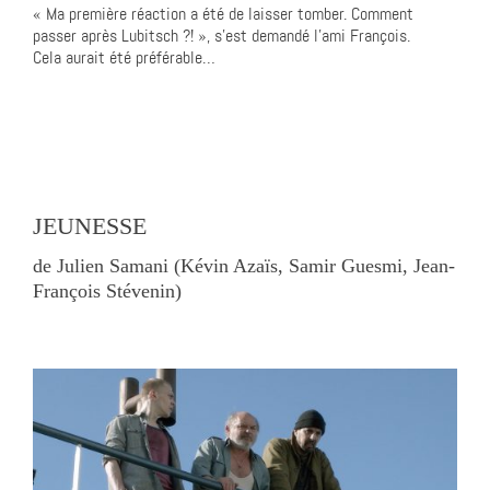
« Ma première réaction a été de laisser tomber. Comment
passer après Lubitsch ?! », s’est demandé l’ami François.
Cela aurait été préférable…
JEUNESSE
de Julien Samani (Kévin Azaïs, Samir Guesmi, Jean-
François Stévenin)