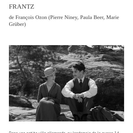
FRANTZ
de François Ozon (Pierre Niney, Paula Beer, Marie
Grüber)