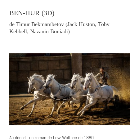
BEN-HUR (3D)
de Timur Bekmambetov (Jack Huston, Toby
Kebbell, Nazanin Boniadi)
Au départ, un roman de Lew Wallace de 1880.