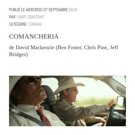
PUBLIÉ LE
MERCREDI 07 SEPTEMBRE
2016
PAR :
GARY CONSTANT
CATÉGORIE :
CINÉMA
COMANCHERIA
de David Mackenzie (Ben Foster, Chris Pine, Jeff
Bridges)