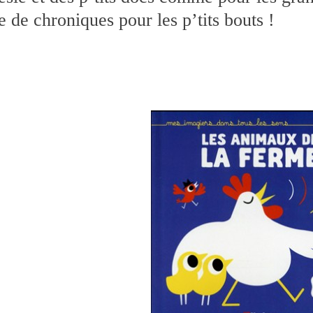
e de chroniques pour les p’tits bouts !