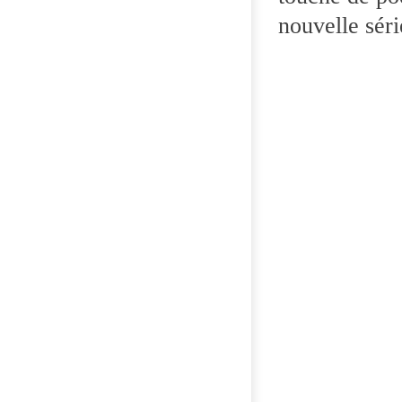
nouvelle séri