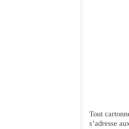
Tout cartonn
s’adresse au