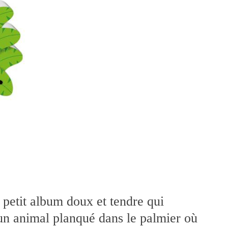
 petit album doux et tendre qui
 un animal planqué dans le palmier où