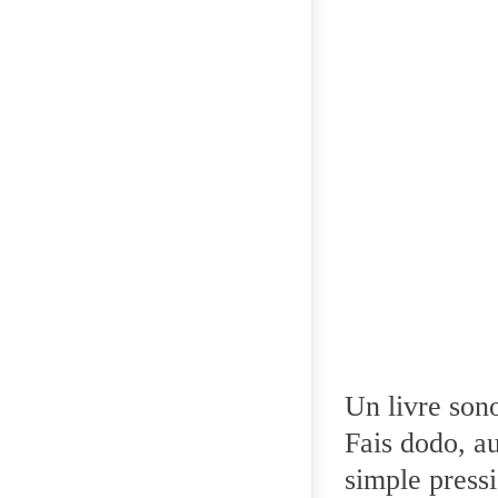
Un livre sono
Fais dodo, au
simple pressi