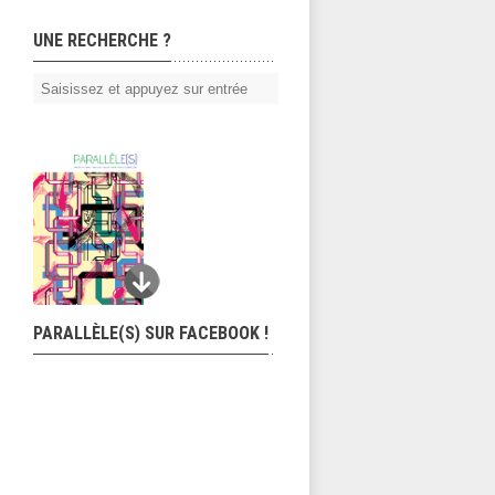
UNE RECHERCHE ?
PARALLÈLE(S) SUR FACEBOOK !