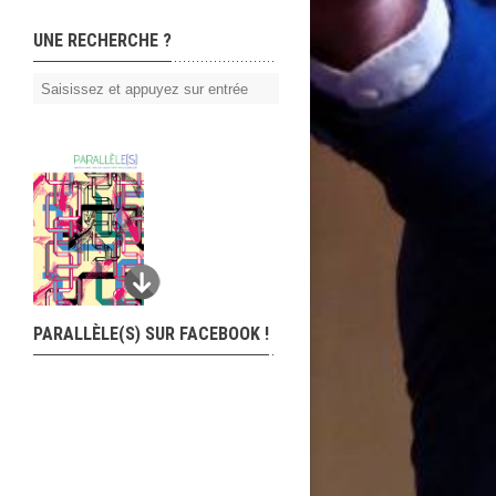
UNE RECHERCHE ?
PARALLÈLE(S) SUR FACEBOOK !