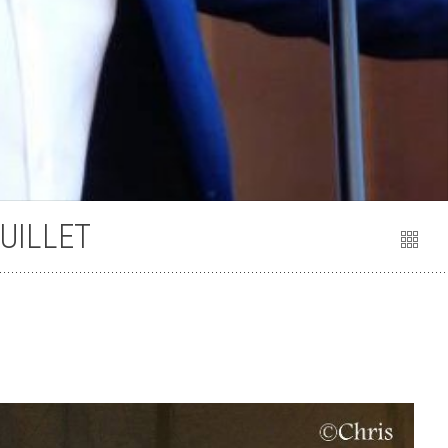
JUILLET