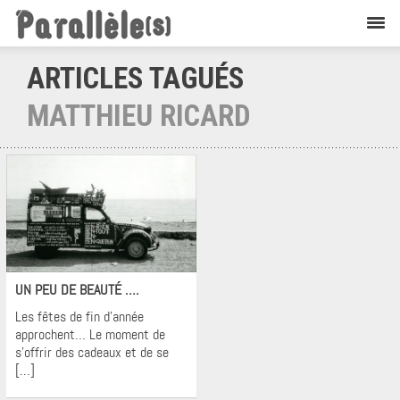
ARTICLES TAGUÉS
MATTHIEU RICARD
Krons
UN PEU DE BEAUTÉ ….
Les fêtes de fin d’année
approchent… Le moment de
s’offrir des cadeaux et de se
[…]