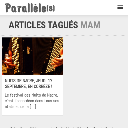
ARTICLES TAGUÉS
MAM
Flashback
NUITS DE NACRE, JEUDI 17
SEPTEMBRE, EN CORRÈZE !
Le festival des Nuits de Nacre,
c’est l’accordéon dans tous ses
états et de la […]