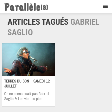
ARTICLES TAGUÉS
GABRIEL
SAGLIO
Flashback
TERRES DU SON – SAMEDI 12
JUILLET
On ne connaissait pas Gabriel
Saglio & Les vieilles pies…