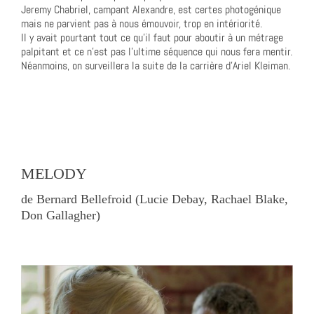
Jeremy Chabriel, campant Alexandre, est certes photogénique
mais ne parvient pas à nous émouvoir, trop en intériorité.
Il y avait pourtant tout ce qu’il faut pour aboutir à un métrage
palpitant et ce n’est pas l’ultime séquence qui nous fera mentir.
Néanmoins, on surveillera la suite de la carrière d’Ariel Kleiman.
MELODY
de Bernard Bellefroid (Lucie Debay, Rachael Blake,
Don Gallagher)