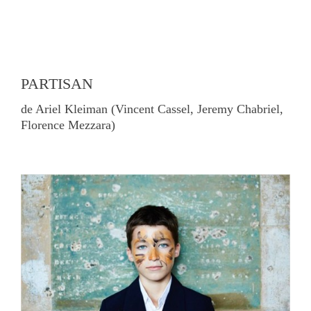
PARTISAN
de Ariel Kleiman (Vincent Cassel, Jeremy Chabriel,
Florence Mezzara)