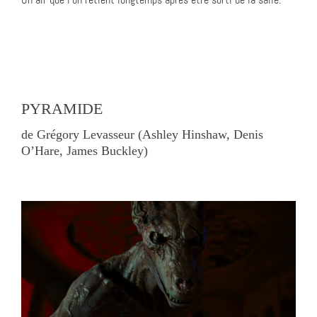
PYRAMIDE
de Grégory Levasseur (Ashley Hinshaw, Denis
O’Hare, James Buckley)