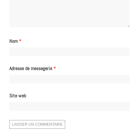
Nom
*
Adresse de messagerie
*
Site web