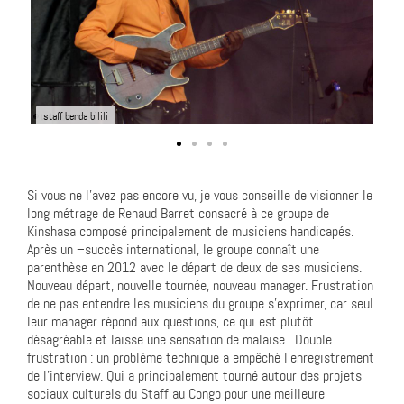
staff benda bilili
Si vous ne l’avez pas encore vu, je vous conseille de visionner le
long métrage de Renaud Barret consacré à ce groupe de
Kinshasa composé principalement de musiciens handicapés.
Après un –succès international, le groupe connaît une
parenthèse en 2012 avec le départ de deux de ses musiciens.
Nouveau départ, nouvelle tournée, nouveau manager. Frustration
de ne pas entendre les musiciens du groupe s’exprimer, car seul
leur manager répond aux questions, ce qui est plutôt
désagréable et laisse une sensation de malaise. Double
frustration : un problème technique a empêché l’enregistrement
de l’interview. Qui a principalement tourné autour des projets
sociaux culturels du Staff au Congo pour une meilleure