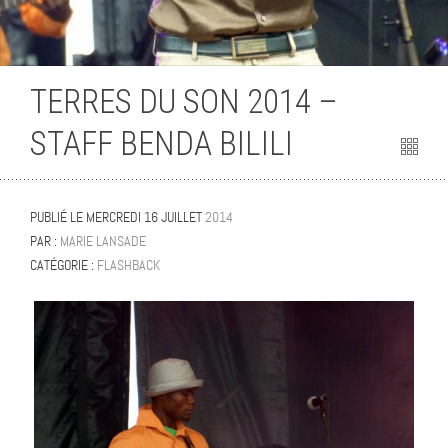
Flashback
TERRES DU SON 2014 –
STAFF BENDA BILILI
PUBLIÉ LE
MERCREDI 16 JUILLET
2014
PAR :
MARIE LANSADE
CATÉGORIE :
FLASHBACK