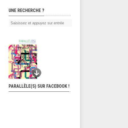
UNE RECHERCHE ?
PARALLÈLE(S) SUR FACEBOOK !