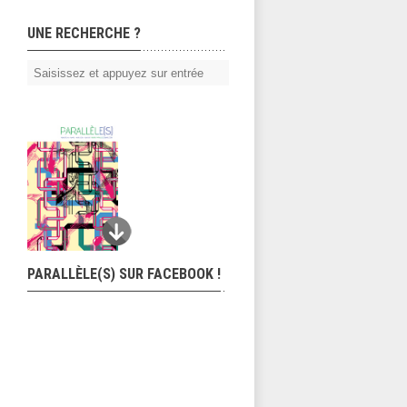
UNE RECHERCHE ?
PARALLÈLE(S) SUR FACEBOOK !