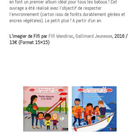
en font un premier album idéal pour tous les babous ! Cet
ouvrage a été réalisé avec l’objectif de respecter
l’environnement (carton issu de forêts durablement gérées et
encres végétales). Le petit plus ! A partir d’un an.
L’imagier de Fifi par
Fifi Mandirac
,
Gallimard Jeunesse
, 2016 /
13€ (Format 15×15)