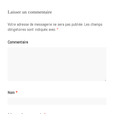
Laisser un commentaire
Votre adresse de messagerie ne sera pas publiée.
Les champs
obligatoires sont indiqués avec
*
Commentaire
Nom
*