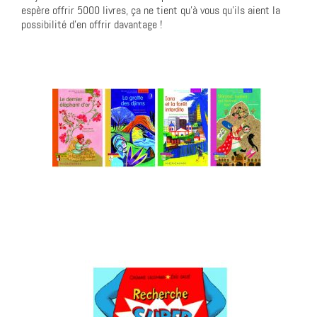
espère offrir 5000 livres, ça ne tient qu’à vous qu’ils aient la
possibilité d’en offrir davantage !