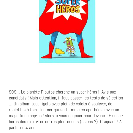
SOS… La planète Ploutos cherche un super héros ! Avis aux
candidats ! Mais attention, il faut passer les tests de sélection
… Un album tout rigolo avec plein de volets à soulever, de
roulettes à faire tourner qui se termine en apothéose avec un
magnifique pop-up ! Alors, à vous de jouer pour devenir LE super-
héros des extra-terrestres ploutossois (ssiens ?) Craquant ! A
partir de 4 ans.