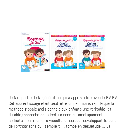
Je fais partie de la génération qui a appris à lire avec le B.A.B.A.
Cet apprentissage était peut-être un peu moins rapide que la
méthode globale mais donnait aux enfants une véritable (et
durable) approche de la lecture sans automatiquement
solliciter leur mémoire visuelle, et surtout développait le sens
de l’orthographe qui, semble-t-il, tombe en désuétude … La