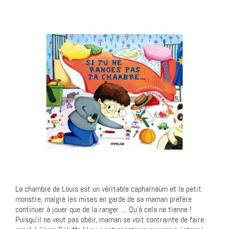
La chambre de Louis est un véritable capharnaüm et le petit
monstre, malgré les mises en garde de sa maman préfère
continuer à jouer que de la ranger … Qu’à cela ne tienne !
Puisqu’il ne veut pas obéir, maman se voit contrainte de faire