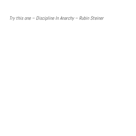
Try this one – Discipline In Anarchy – Rubin Steiner