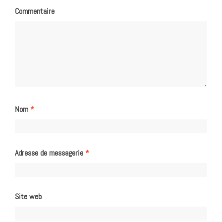
Commentaire
Nom
*
Adresse de messagerie
*
Site web