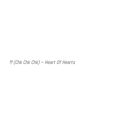
!!! (Chk Chk Chk) – Heart Of Hearts