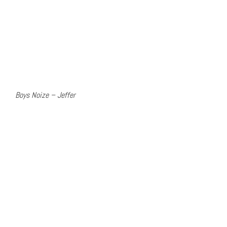
Boys Noize – Jeffer