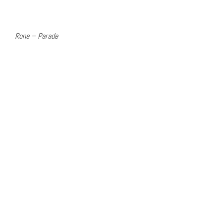
Rone – Parade