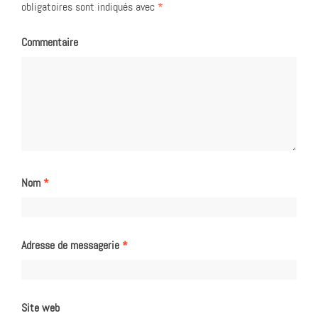
obligatoires sont indiqués avec
*
Commentaire
Nom
*
Adresse de messagerie
*
Site web