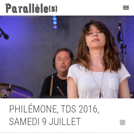
Flashback
PHILÉMONE, TDS 2016,
SAMEDI 9 JUILLET