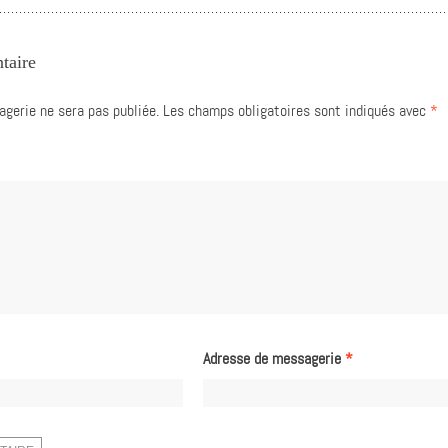
taire
gerie ne sera pas publiée.
Les champs obligatoires sont indiqués avec
*
Adresse de messagerie
*