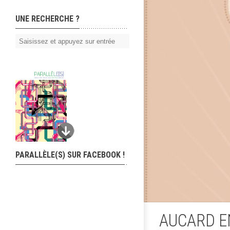
UNE RECHERCHE ?
PARALLÈLE(S) SUR FACEBOOK !
AUCARD E