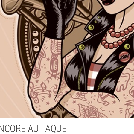
Actualités
NCORE AU TAQUET