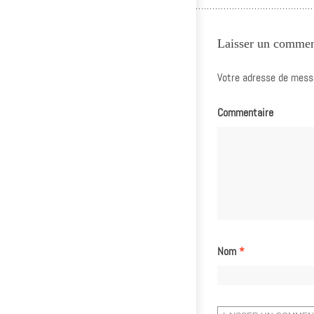
Laisser un commen
Votre adresse de messa
Commentaire
Nom
*