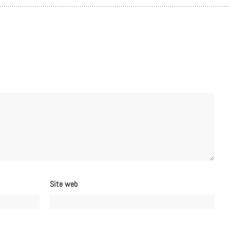
Site web