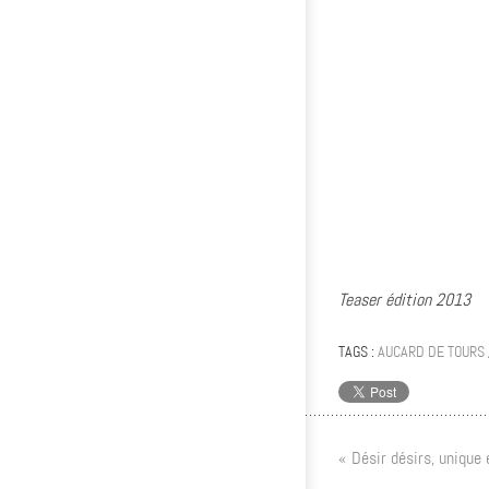
Teaser édition 2013
TAGS :
AUCARD DE TOURS
« Désir désirs, unique