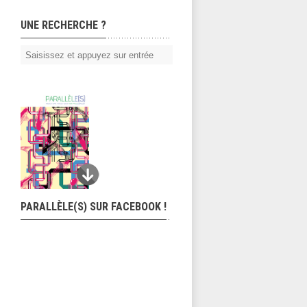
UNE RECHERCHE ?
PARALLÈLE(S) SUR FACEBOOK !