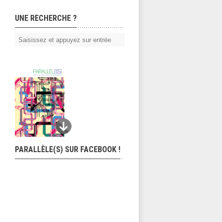
UNE RECHERCHE ?
PARALLÈLE(S) SUR FACEBOOK !