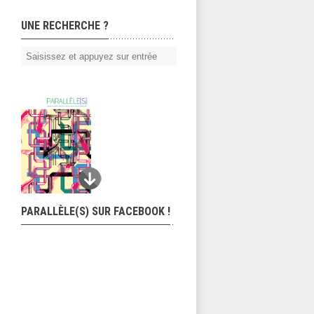
UNE RECHERCHE ?
PARALLÈLE(S) SUR FACEBOOK !