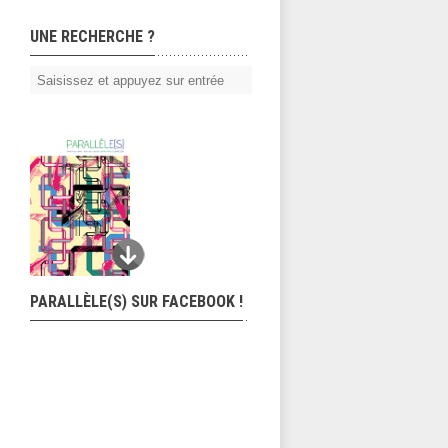
UNE RECHERCHE ?
PARALLÈLE(S) SUR FACEBOOK !